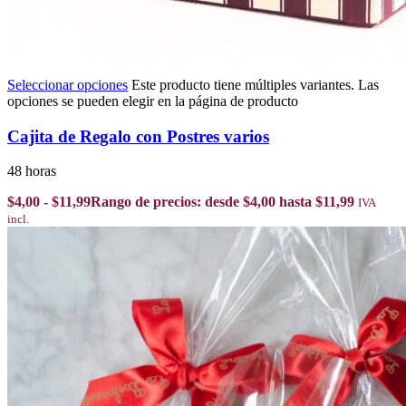
Seleccionar opciones
Este producto tiene múltiples variantes. Las
opciones se pueden elegir en la página de producto
Cajita de Regalo con Postres varios
48 horas
$
4,00
-
$
11,99
Rango de precios: desde $4,00 hasta $11,99
IVA
incl.