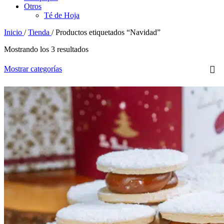
Otros
Té de Hoja
Inicio
/
Tienda
/
Productos etiquetados “Navidad”
Mostrando los 3 resultados
Mostrar categorías