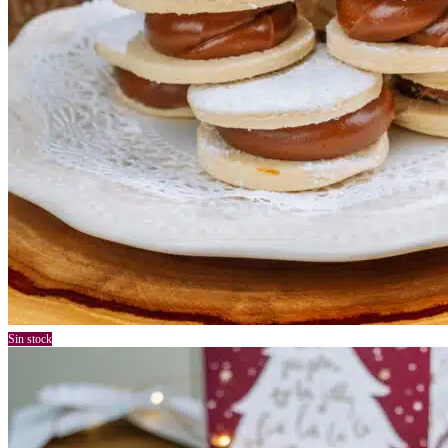
Sin stock