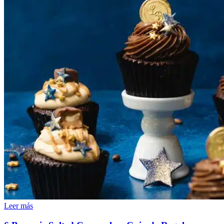
Leer más