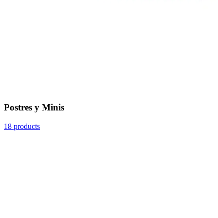
Postres y Minis
18 products