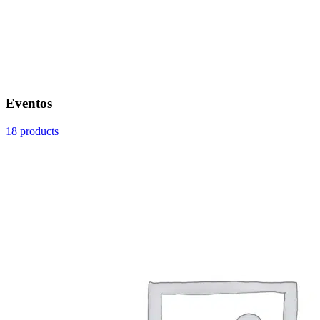
Eventos
18 products