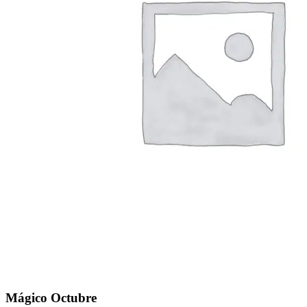
Mágico Octubre