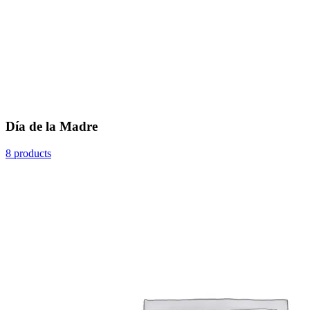
Día de la Madre
8 products