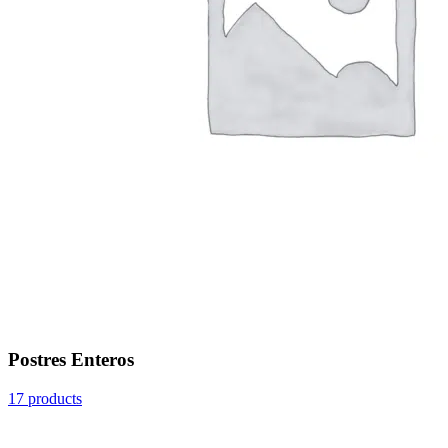
Postres Enteros
17 products