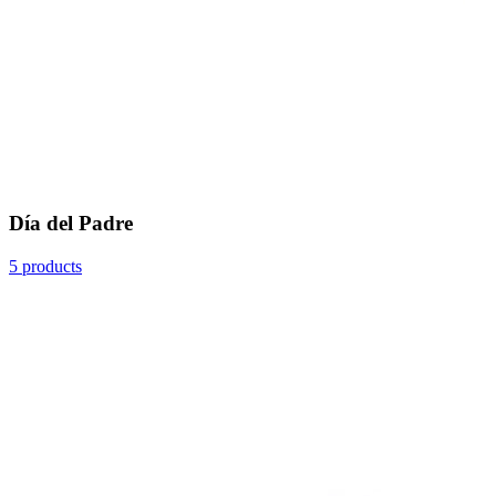
Día del Padre
5 products