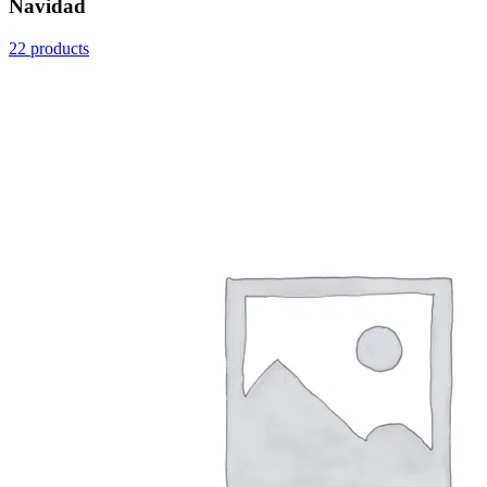
Navidad
22 products