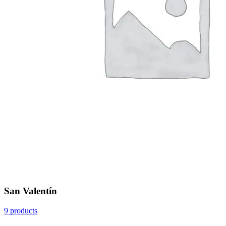
San Valentín
9 products