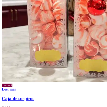
Sin stock
Leer más
Caja de suspiros