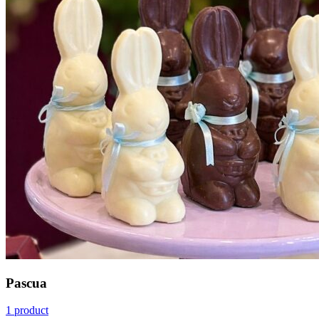
Pascua
1 product