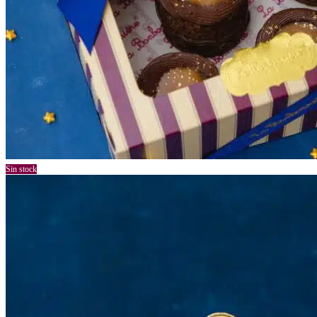
Sin stock