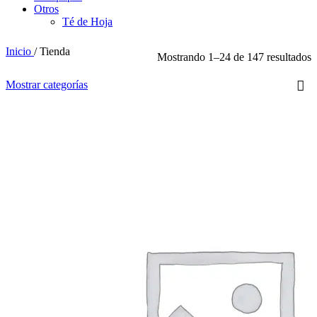
Otros
Té de Hoja
Inicio
/
Tienda
Mostrando 1–24 de 147 resultados
Mostrar categorías