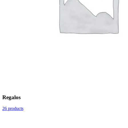
Regalos
26 products