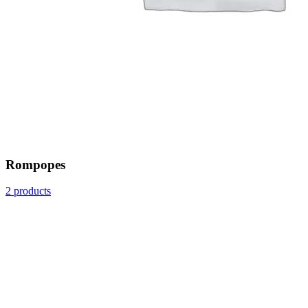
Rompopes
2 products