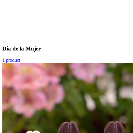
Día de la Mujer
1 product