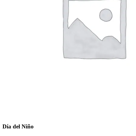
Día del Niño