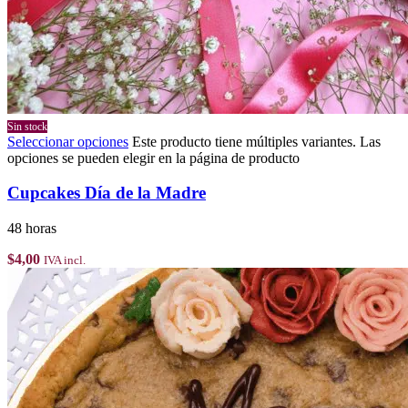
Sin stock
Seleccionar opciones
Este producto tiene múltiples variantes. Las
opciones se pueden elegir en la página de producto
Cupcakes Día de la Madre
48 horas
$
4,00
IVA incl.