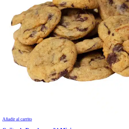
Añadir al carrito