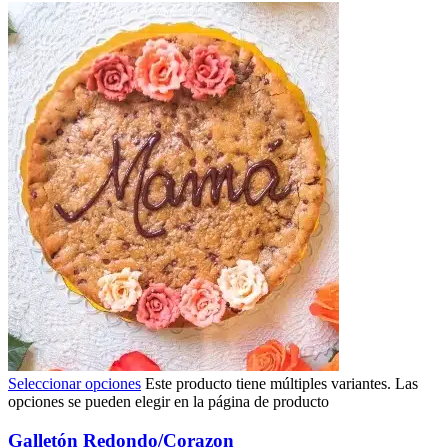
Seleccionar opciones
Este producto tiene múltiples variantes. Las
opciones se pueden elegir en la página de producto
Galletón Redondo/Corazon