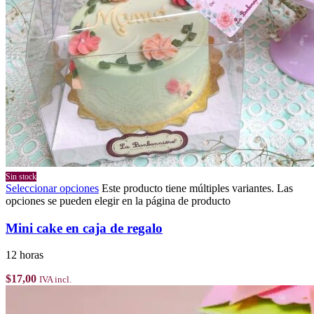
Sin stock
Seleccionar opciones
Este producto tiene múltiples variantes. Las
opciones se pueden elegir en la página de producto
Mini cake en caja de regalo
12 horas
$
17,00
IVA incl.