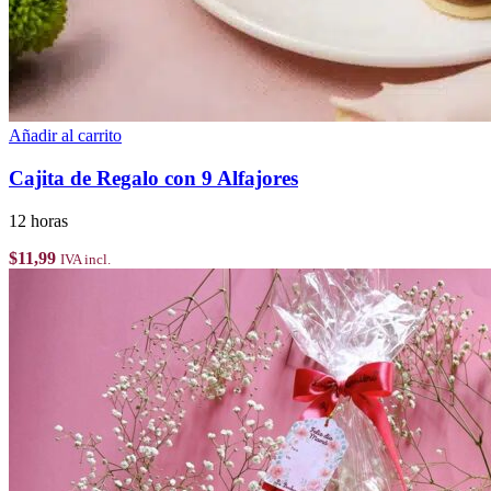
Añadir al carrito
Cajita de Regalo con 9 Alfajores
12 horas
$
11,99
IVA incl.