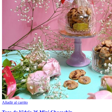
Añadir al carrito