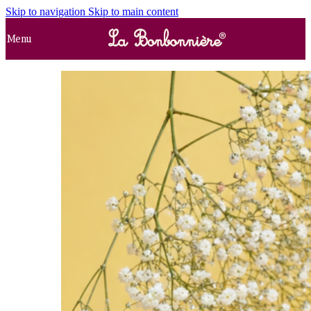
Skip to navigation
Skip to main content
Menu