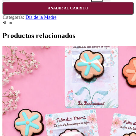
AÑADIR AL CARRITO
Categoría:
Día de la Madre
Share:
Productos relacionados