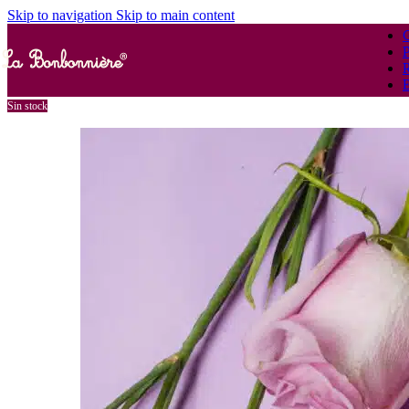
Skip to navigation
Skip to main content
G
Sin stock