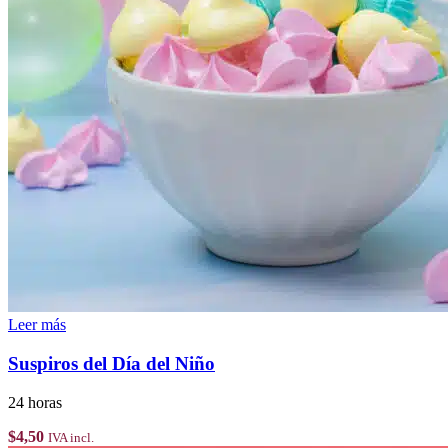
Leer más
Suspiros del Día del Niño
24 horas
$
4,50
IVA incl.