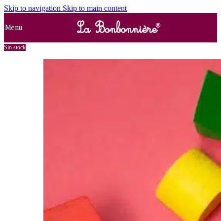
Skip to navigation
Skip to main content
Menu
Sin stock