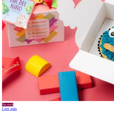
Sin stock
Leer más