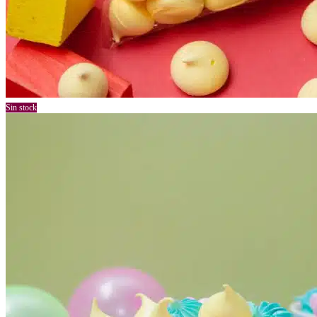
Sin stock