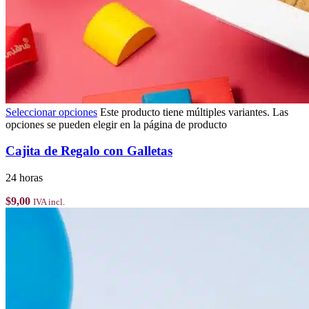
Seleccionar opciones
Este producto tiene múltiples variantes. Las
opciones se pueden elegir en la página de producto
Cajita de Regalo con Galletas
24 horas
$
9,00
IVA incl.