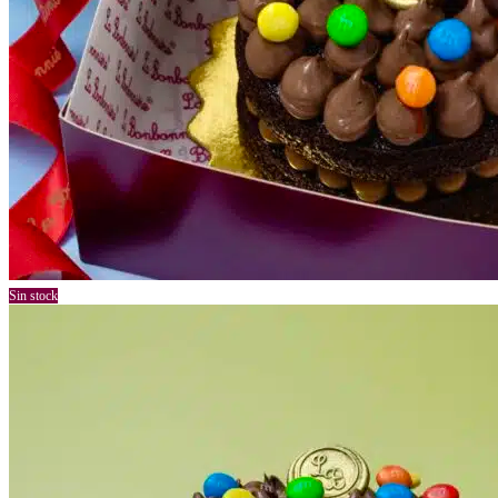
Sin stock