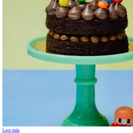
Leer más