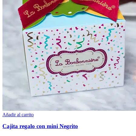
Añadir al carrito
Cajita regalo con mini Negrito