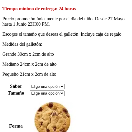
24 horas
Precio promoción únicamente por el día del niño. Desde 27 Mayo
hasta 1 Junio 23H00 PM.
Escoges el tamaño que deseas el galletón. Incluye caja de regalo.
Medidas del galletón:
Grande 30cm x 2cm de alto
Mediano 24cm x 2cm de alto
Pequeño 21cm x 2cm de alto
Sabor
Tamaño
Forma