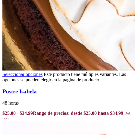
Seleccionar opciones
Este producto tiene múltiples variantes. Las
opciones se pueden elegir en la página de producto
Postre Isabela
48 horas
$
25,00
-
$
34,99
Rango de precios: desde $25,00 hasta $34,99
IVA
incl.