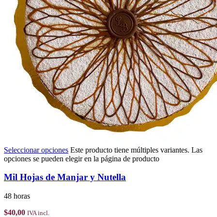
Seleccionar opciones
Este producto tiene múltiples variantes. Las
opciones se pueden elegir en la página de producto
Mil Hojas de Manjar y Nutella
48 horas
$
40,00
IVA incl.