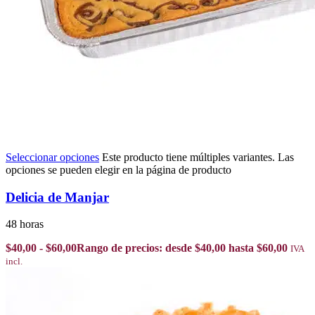
Seleccionar opciones
Este producto tiene múltiples variantes. Las
opciones se pueden elegir en la página de producto
Delicia de Manjar
48 horas
$
40,00
-
$
60,00
Rango de precios: desde $40,00 hasta $60,00
IVA
incl.