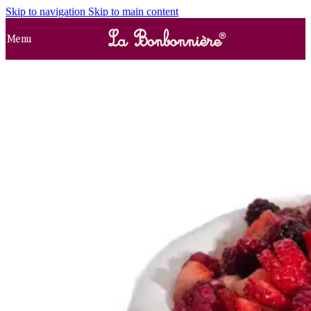
Skip to navigation
Skip to main content
Menu