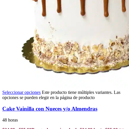
Seleccionar opciones
Este producto tiene múltiples variantes. Las
opciones se pueden elegir en la página de producto
Cake Vainilla con Nueces y/o Almendras
48 horas