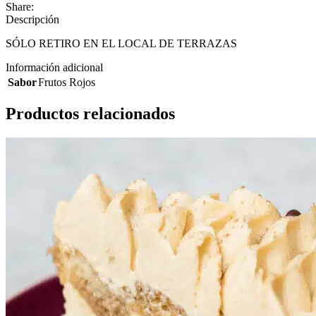
Share:
Descripción
SÓLO RETIRO EN EL LOCAL DE TERRAZAS
Información adicional
Sabor
Frutos Rojos
Productos relacionados