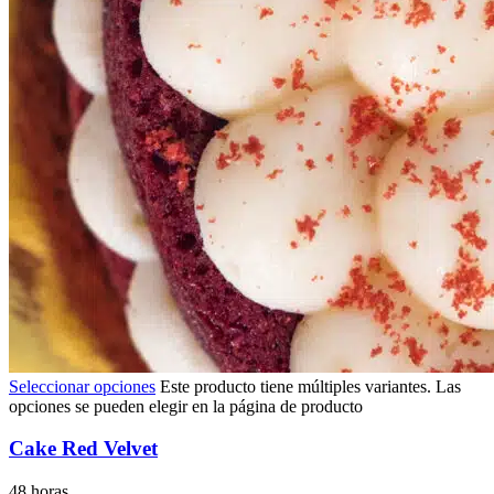
Seleccionar opciones
Este producto tiene múltiples variantes. Las
opciones se pueden elegir en la página de producto
Cake Red Velvet
48 horas