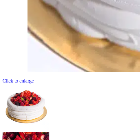
Click to enlarge