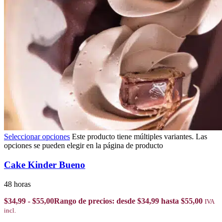
Seleccionar opciones
Este producto tiene múltiples variantes. Las
opciones se pueden elegir en la página de producto
Cake Kinder Bueno
48 horas
$
34,99
-
$
55,00
Rango de precios: desde $34,99 hasta $55,00
IVA
incl.