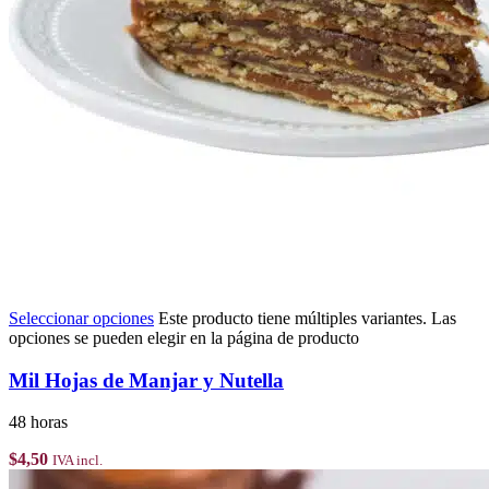
Seleccionar opciones
Este producto tiene múltiples variantes. Las
opciones se pueden elegir en la página de producto
Mil Hojas de Manjar y Nutella
48 horas
$
4,50
IVA incl.