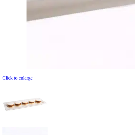
Click to enlarge