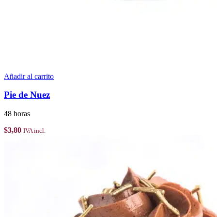
Añadir al carrito
Pie de Nuez
48 horas
$
3,80
IVA incl.