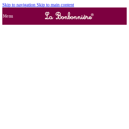
Skip to navigation
Skip to main content
Menu