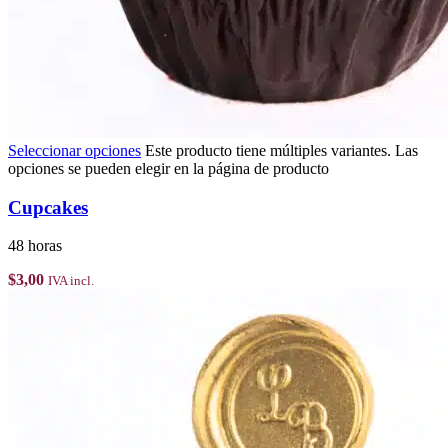
Seleccionar opciones
Este producto tiene múltiples variantes. Las
opciones se pueden elegir en la página de producto
Cupcakes
48 horas
$
3,00
IVA incl.