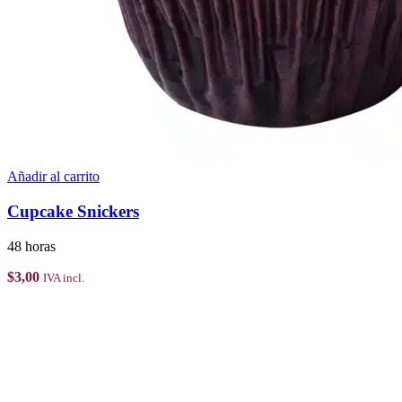
Añadir al carrito
Cupcake Snickers
48 horas
$
3,00
IVA incl.