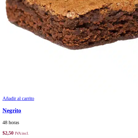
Añadir al carrito
Negrito
48 horas
$
2,50
IVA incl.