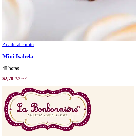
Añadir al carrito
Mini Isabela
48 horas
$
2,70
IVA incl.