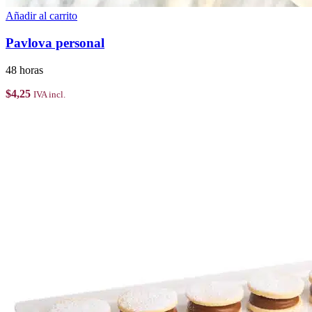
Añadir al carrito
Pavlova personal
48 horas
$
4,25
IVA incl.