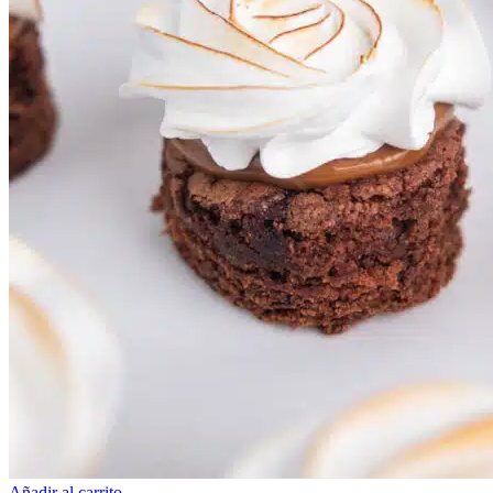
Añadir al carrito