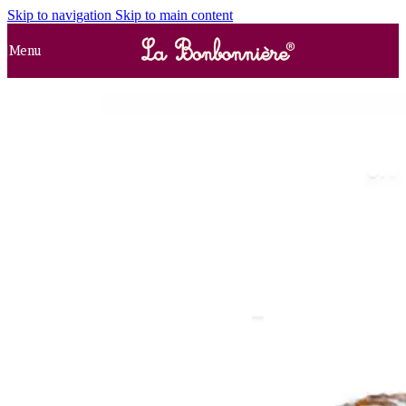
Skip to navigation
Skip to main content
Menu