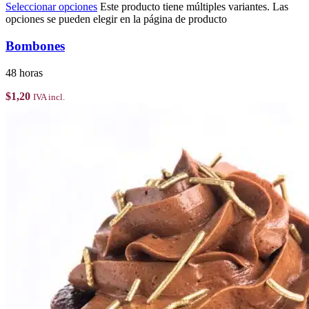
Seleccionar opciones
Este producto tiene múltiples variantes. Las
opciones se pueden elegir en la página de producto
Bombones
48 horas
$
1,20
IVA incl.