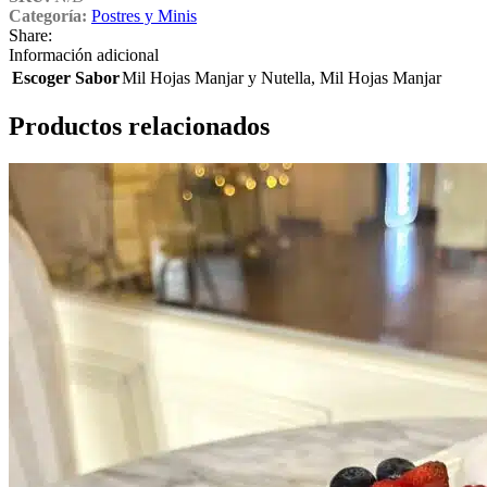
Categoría:
Postres y Minis
Share:
Información adicional
Escoger Sabor
Mil Hojas Manjar y Nutella
,
Mil Hojas Manjar
Productos relacionados