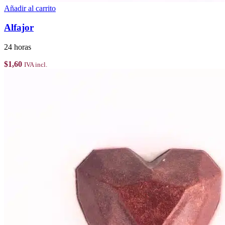
Añadir al carrito
Alfajor
24 horas
$
1,60
IVA incl.